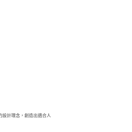
的設計理念，創造出適合人