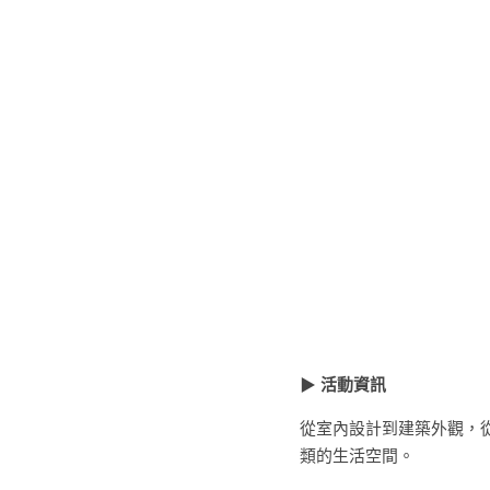
▶ 
活動資訊
從室內設計到建築外觀，
類的生活空間。