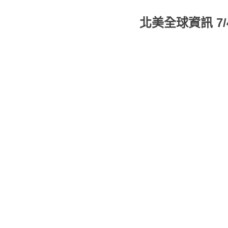
北美全球資訊 7