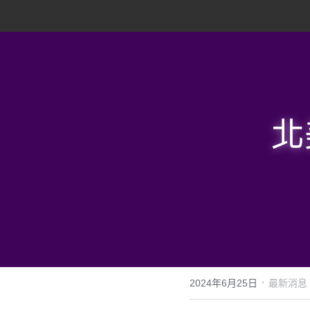
北
·
2024年6月25日
最新消息