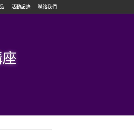
品
活動記錄
聯絡我們
講座