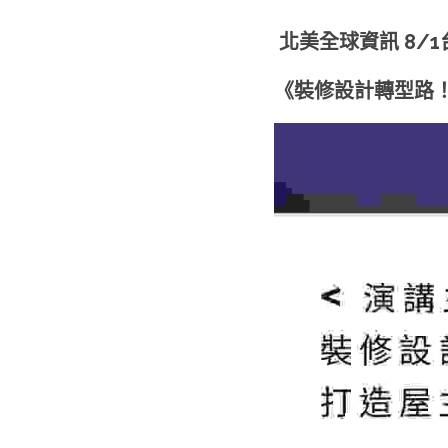
北美全球資訊 8/
《裝修設計轉型路！