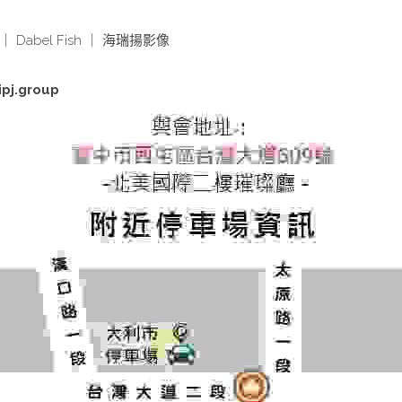
Dabel Fish ｜ 海瑞揚影像
ipj.group