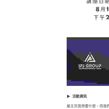
▶  
活動資訊
屋主究竟想要什麼，而我