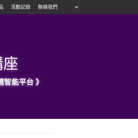
品
活動記錄
聯絡我們
講座
智能平台 》